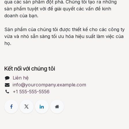
qua các sản phẩm đột phá. Chúng tôi tạo ra những
sản phẩm tuyệt vời để giải quyết các vấn đề kinh
doanh của bạn.
Sản phẩm của chúng tôi được thiết kế cho các công ty
vừa và nhỏ sẵn sàng tối ưu hóa hiệu suất làm việc của
họ.
Kết nối với chúng tôi
Liên hệ
info@yourcompany.example.com
+1 555-555-5556