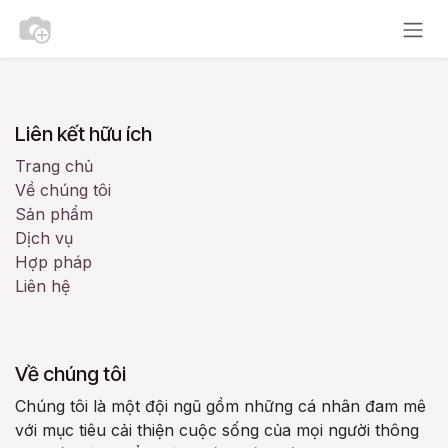
Bỏ qua để đến Nội dung
Liên kết hữu ích
Trang chủ
Về chúng tôi
Sản phẩm
Dịch vụ
Hợp pháp
Liên hệ
Về chúng tôi
Chúng tôi là một đội ngũ gồm những cá nhân đam mê
với mục tiêu cải thiện cuộc sống của mọi người thông